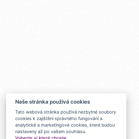
Naše stránka používá cookies
Tato webová stránka používá nezbytné soubory
cookies k zajištění správného fungování a
analytické a marketingové cookies, které budou
nastaveny až po vašem souhlasu.
Vyberte si které chcete